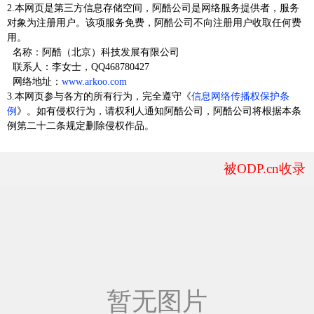
2.本网页是第三方信息存储空间，阿酷公司是网络服务提供者，服务
对象为注册用户。该项服务免费，阿酷公司不向注册用户收取任何费
用。
名称：阿酷（北京）科技发展有限公司
联系人：李女士，QQ468780427
网络地址：
www.arkoo.com
3.本网页参与各方的所有行为，完全遵守《
信息网络传播权保护条
例
》。如有侵权行为，请权利人通知阿酷公司，阿酷公司将根据本条
例第二十二条规定删除侵权作品。
被ODP.cn收录