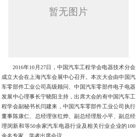
2016年10月27日，中国汽车工程学会电器技术分会
成立大会在上海汽车会展中心召开。本次大会由中国汽
车零部件工业公司高级顾问、中国汽车零部件电子电器
发展中心理事长宁晓阳主持，出席大会的有中国汽车工
程学会副秘书长闫建来，中国汽车零部件工业公司执行
董事陈康仁、总经理张红烨、副总经理殷小平、副总经
理闵新和等50余家汽车电器行业及相关行业企业的100
余名专家、学者出席会议。