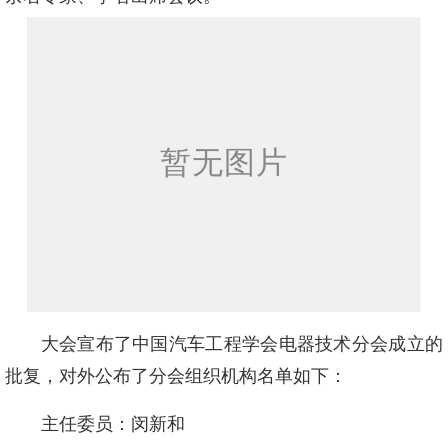
大会宣布了中国汽车工程学会电器技术分会成立的
批复，对外公布了分会组织机构名单如下：
主任委员：闵新和