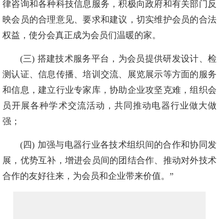
律咨询和各种科技信息服务，积极向政府和有关部门反
映会员的合理意见、要求和建议，切实维护会员的合法
权益，使分会真正成为会员们温暖的家。
(三) 搭建技术服务平台，为会员提供研发设计、检
测认证、信息传播、培训交流、展览展示等方面的服务
和信息，建立行业专家库，协助企业攻坚克难，组织会
员开展各种学术交流活动，共同推动电器行业做大做
强；
(四) 加强与电器行业各技术组织间的合作和协同发
展，优势互补，增进会员间的团结合作、推动对外技术
合作的友好往来，为会员和企业带来价值。”