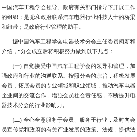
中国汽车工程学会领导、政府有关部门指导下开展工作
的组织；是党和政府联系汽车电器行业科技人士的桥梁
和纽带；是政府行业管理的助手。
据中国汽车工程学会电器技术分会主任委员闵新和
介绍，“分会成立后将积极努力做到以下几点：
(一) 自觉接受中国汽车工程学会的领导和管理，加
强政府和行业的沟通联系。按照分会的宗旨，积极发展
会员，拓展会员的专业领域和职业领域，推动汽车电器
企业间的交流合作，增强会员社会责任感，不断提升电
器技术分会的行业影响力。
(二) 全心全意服务于会员、服务于行业，及时向会
员宣传党和政府的有关产业发展的政策、法规，提供法