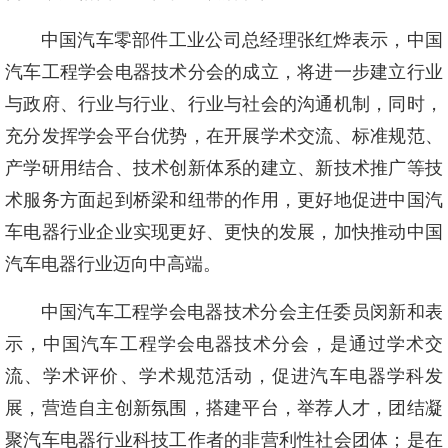
中国汽车零部件工业公司总经理张红烨表示，中国
汽车工程学会电器技术分会的成立，将进一步建立行业
与政府、行业与行业、行业与社会的沟通机制，同时，
充分发挥学会平台优势，在开展学术交流、标准规范、
产学研用结合、技术创新体系的建立、新技术推广等技
术服务方面起到桥梁和纽带的作用，更好地促进中国汽
车电器行业企业实现更好、更快的发展，加快推动中国
汽车电器行业迈向中高端。
中国汽车工程学会电器技术分会主任委员闵新和表
示，中国汽车工程学会电器技术分会，是通过学术交
流、学术评价、学术规范活动，促进汽车电器学科发
展，营造自主创新氛围，搭建平台，举荐人才，团结凝
聚汽车电器行业科技工作者的非营利性社会团体；是在