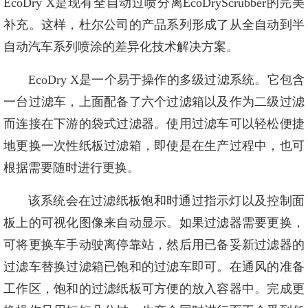
EcoDry X是现有全自动过喷分离EcoDryScrubber的完美
补充。这样，杜尔公司的产品系列形成了从全自动到半
自动汽车系列喷涂的差异化技术解决方案。
EcoDry X是一个易于操作的多级过滤系统。它包含
一台过滤车，上面配备了六个过滤箱以及作为二级过滤
而连接在下游的袋式过滤器。使用过滤车可以轻松便捷
地更换一次性纸板过滤箱，即使是在生产过程中，也可
根据需要随时进行更换。
该系统会在过滤纸板饱和时通过指示灯以及控制面
板上的可视化图像来自动显示。如果过滤器需要更换，
可将更换车手动驶离停靠站，然后用已备妥新过滤器的
过滤车替换过滤箱已饱和的过滤车即可。在通风的准备
工作区，饱和的过滤纸板可方便的放入容器中。完成更