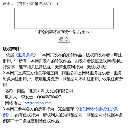
评论：（内容不能超过500字。）
*评论内容将在30分钟以后显示！
版权声明：
1.依据《
服务条款
》，本网页发布的原创作品，版权归发布者（即注
册用户）所有；本网页发布的转载作品，由发布者按照互联网精神进
行分享，遵守相关法律法规，无商业获利行为，无版权纠纷。
2.本网页是第三方信息存储空间，阿酷公司是网络服务提供者，服务
对象为注册用户。该项服务免费，阿酷公司不向注册用户收取任何费
用。
名称：阿酷（北京）科技发展有限公司
联系人：李女士，QQ468780427
网络地址：
www.arkoo.com
3.本网页参与各方的所有行为，完全遵守《
信息网络传播权保护条
例
》。如有侵权行为，请权利人通知阿酷公司，阿酷公司将根据本条
例第二十二条规定删除侵权作品。