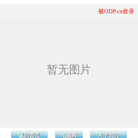
被ODP.cn收录
返回首页
电脑网
关于我们