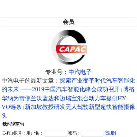
会员
专业号：
中汽电子
中汽电子的最新文章：
探索产业变革时代汽车智能化
的未来 ——2019中国汽车智能化峰会成功召开
博格
华纳为雪佛兰沃蓝达和迈瑞宝混合动力车提供HY-
VO链条
新加坡教授研发无人驾驶新型超快智能摄像
头
我也说两句
E-File帐号：用户名：
密码：
[
注册
]