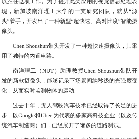
以胜任这项工作。为了提升此类应用的视觉信息处理表
现，新加坡南洋理工大学的一支研究团队，就从“源
头”着手，开发出了一种新型“超快速、高对比度”智能摄
像头。
Chen Shoushun带头开发了一种超快速摄像头，其采
用了独特的内置电路。
南洋理工（NUT）助理教授Chen Shoushun带队开
发的新款摄像头，能够记录下场景间纳秒级的光强度变
化，从而实时监测物体的运动。
过去十年，无人驾驶汽车技术已经取得了长足的进
步，以Google和Uber 为代表的多家高科技企业（以及传
统汽车制造商）们，已经展开了诸多的道路测试。