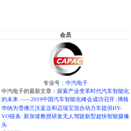
会员
专业号：
中汽电子
中汽电子的最新文章：
探索产业变革时代汽车智能化
的未来 ——2019中国汽车智能化峰会成功召开
博格
华纳为雪佛兰沃蓝达和迈瑞宝混合动力车提供HY-
VO链条
新加坡教授研发无人驾驶新型超快智能摄像
头