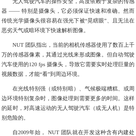
无人驾驶汽车的操作安全，高度依赖于复杂的传感
器 —— 特别是摄像头，它必须保证快速和准确。然而
传统光学摄像头很容易在强光下被“晃瞎眼”、且无法在
恶劣天气或暗环境下快速解析图像。
NUT 团队指出，当前的相机传感器使用了数百上千
万的传感器像素，其通过光线来形成图像。但自动驾驶
汽车使用的120 fps 摄像头，导致它需要实时处理巨量的
视频数据，才能“看”到周边环境。
在光线特别强（或特别暗）、气候极端糟糕、或周
边环境特别复杂时，图像处理则需要更多的时间。这样
的延时，对高速运动的无人驾驶汽车（或无人机）是特
别危险的。
自2009年始， NUT 团队就在开发这种含有内建处