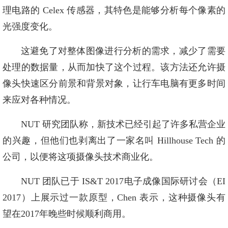
理电路的 Celex 传感器，其特色是能够分析每个像素的
光强度变化。
这避免了对整体图像进行分析的需求，减少了需要
处理的数据量，从而加快了这个过程。该方法还允许摄
像头快速区分前景和背景对象，让行车电脑有更多时间
来应对各种情况。
NUT 研究团队称，新技术已经引起了许多私营企业
的兴趣，但他们也剥离出了一家名叫 Hillhouse Tech 的
公司，以便将这项摄像头技术商业化。
NUT 团队已于 IS&T 2017电子成像国际研讨会（EI
2017）上展示过一款原型，Chen 表示，这种摄像头有
望在2017年晚些时候顺利商用。