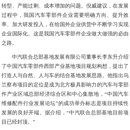
转型、产能过剩、成本增加的问题。倪威建议，在发展
过程中，我国汽车零部件企业需要明确方向、提升效
率、加大研发投入，在给国外企业供货中不断学习实现
企业国际化。这是我国汽车零部件企业做大做强的必由
之路。
中汽联合总部基地发展有限公司董事长李东升介绍
了中国汽车零部件西部产业基地项目规划构想，提出了
打造人与自然、人与车的结合基地发展思路。他指出乌
兰察布项目的定位是成为北方极具影响力的汽车与零部
件产业区域总部经济综合区和中心集散地，“中国汽车
维修配件行业发展论坛”的成功举办标志是项目持续性
发展的良好开端。据介绍，“中汽联合总部基地目前项
目已经封顶。”