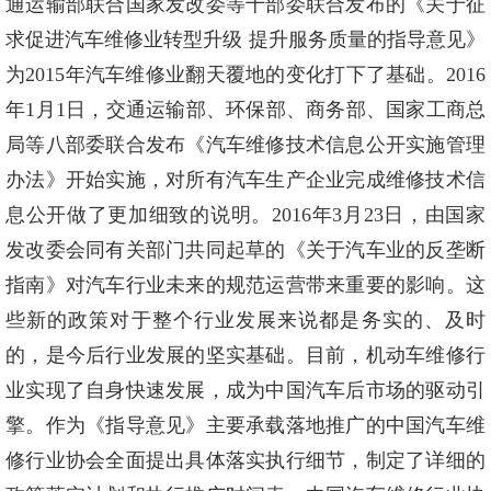
通运输部联合国家发改委等十部委联合发布的《关于征
求促进汽车维修业转型升级 提升服务质量的指导意见》
为2015年汽车维修业翻天覆地的变化打下了基础。2016
年1月1日，交通运输部、环保部、商务部、国家工商总
局等八部委联合发布《汽车维修技术信息公开实施管理
办法》开始实施，对所有汽车生产企业完成维修技术信
息公开做了更加细致的说明。2016年3月23日，由国家
发改委会同有关部门共同起草的《关于汽车业的反垄断
指南》对汽车行业未来的规范运营带来重要的影响。这
些新的政策对于整个行业发展来说都是务实的、及时
的，是今后行业发展的坚实基础。目前，机动车维修行
业实现了自身快速发展，成为中国汽车后市场的驱动引
擎。作为《指导意见》主要承载落地推广的中国汽车维
修行业协会全面提出具体落实执行细节，制定了详细的