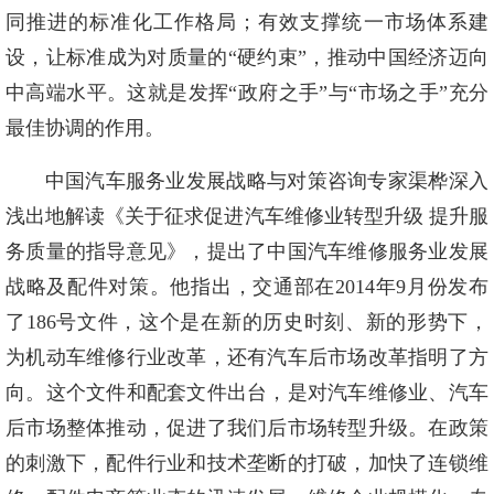
同推进的标准化工作格局；有效支撑统一市场体系建
设，让标准成为对质量的“硬约束”，推动中国经济迈向
中高端水平。这就是发挥“政府之手”与“市场之手”充分
最佳协调的作用。
中国汽车服务业发展战略与对策咨询专家渠桦深入
浅出地解读《关于征求促进汽车维修业转型升级 提升服
务质量的指导意见》，提出了中国汽车维修服务业发展
战略及配件对策。他指出，交通部在2014年9月份发布
了186号文件，这个是在新的历史时刻、新的形势下，
为机动车维修行业改革，还有汽车后市场改革指明了方
向。这个文件和配套文件出台，是对汽车维修业、汽车
后市场整体推动，促进了我们后市场转型升级。在政策
的刺激下，配件行业和技术垄断的打破，加快了连锁维