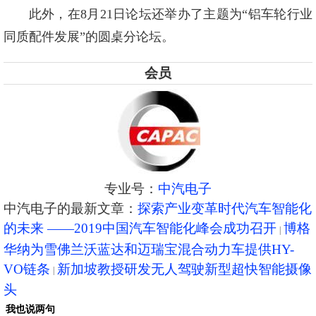
此外，在8月21日论坛还举办了主题为“铝车轮行业
同质配件发展”的圆桌分论坛。
会员
专业号：
中汽电子
中汽电子的最新文章：
探索产业变革时代汽车智能化
的未来 ——2019中国汽车智能化峰会成功召开
博格
华纳为雪佛兰沃蓝达和迈瑞宝混合动力车提供HY-
VO链条
新加坡教授研发无人驾驶新型超快智能摄像
头
我也说两句