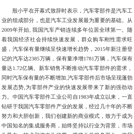
殷小平在开幕式致辞时表示，汽车零部件是汽车工
业的组成部分，也是汽车工业发展最为重要的基础。从
2009年开始, 我国汽车产销连续多年位居全球第一。随
着我国经济社会持续快速发展，群众购车刚性需求旺
盛，汽车保有量继续呈快速增长趋势，2015年新注册登
记的汽车达2385万辆，保有量净增1781万辆，汽车保有
量达1.72亿辆。新车销售不断推动汽车零部件的需求，
同时汽车保有量的不断增加,汽车零部件后市场呈现蓬勃
发展态势,为零部件产业的快速发展带来了新的强劲动
力。中国汽车零部件工业公司自1983年成立以来，一直
钻研于我国汽车零部件产业的发展，经过几十年的不断
努力和大胆创新，我们创建新的商业模式，致力于成为
中国知名的集成服务商，始终坚持以行业为背景，市场