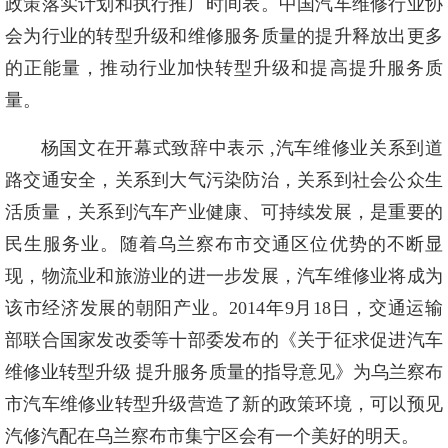
政策落实计划和执行推广时间表。中国汽车维修行业协
会为行业的转型升级和维修服务质量的提升释放出更多
的正能量，推动行业加快转型升级和提高提升服务质
量。
杨国文在开幕式致辞中表示 ,汽车维修业关系到道
路交通安全，关系到大气污染防治，关系到社会公众生
活质量，关系到汽车产业健康、可持续发展，是重要的
民生服务业。随着乌兰察布市交通区位优势的不断显
现，物流业和旅游业的进一步发展，汽车维修业将成为
该市经济发展的朝阳产业。2014年9月18日，交通运输
部联合国家发改委等十部委发布的《关于征求促进汽车
维修业转型升级 提升服务质量的指导意见》为乌兰察布
市汽车维修业转型升级营造了新的政策环境，可以预见
汽修汽配在乌兰察布市集宁区会有一个美好的明天。