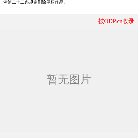
例第二十二条规定删除侵权作品。
被ODP.cn收录