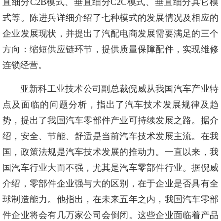
直细分C2B模式、垂直细分C2C模式、垂直细分其它模
式等。陈进兵详细介绍了七种模式的发展情况及相应的
企业发展现状，并提出了汽配电商发展需要满足的三个
方向：缩短供应链环节，提供质量保障配件，实现维修
连锁经营。
亚新科工业技术公司副总裁倪威从我国汽车产业特
点及面临的问题分析，指出了汽车技术发展规律及趋
势，提出了我国汽车零部件产业可持续发展之路。据介
绍，安全、节能、舒适是当前汽车技术发展主流。在我
国，政策法规是汽车技术发展的推动力。一直以来，我
国汽车行业大而不强，尤其是汽车零部件行业。据倪威
介绍，零部件企业强与大的区别，在于企业是否具有全
球制造能力。他指出，在未来五年之内，我国汽车零部
件企业将会有几万家公司会倒闭。这些企业面临着产品