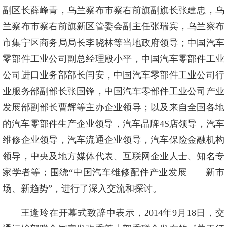
副区长薛峰青，乌兰察布市察右前旗副旗长张建忠，乌
兰察布市察右前旗新区管委会副主任张瑞宾，乌兰察布
市集宁区商务局局长李晓林等当地政府领导；中国汽车
零部件工业公司副总经理殷小平，中国汽车零部件工业
公司进口业务部部长闫安，中国汽车零部件工业公司行
业服务部副部长张国锋，中国汽车零部件工业公司产业
发展部副部长曹辉等主办企业领导；以及来自全国各地
的汽车零部件生产企业领导，汽车品牌4S店领导，汽车
维修企业领导，汽车流通企业领导，汽车保险金融机构
领导，中央及地方媒体代表、互联网企业人士、知名专
家学者等；围绕“中国汽车维修配件产业发展——新市
场、新趋势”，进行了深入交流和探讨。
王逢玲在开幕式致辞中表示，2014年9月18日，交