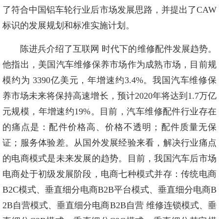
了符合中国铝车轮行业后市场发展思路，并提出了CAW
标识的发展规划和标准实施计划。
陈进兵介绍了互联网 时代下的维修配件发展趋势。
他指出，美国汽车维修保养市场作为成熟市场，目前规
模约为 3390亿美元，年增速约3.4%。我国汽车维修保
养市场未来将保持高速增长，预计2020年将达到1.7万亿
元规模，年增速约19%。目前，汽车维修配件行业存在
的痛点是：配件价格高、价格不透明；配件质量无保
证；服务体验差。从国外发展经验来看，解决行业痛点
的电商模式是未来发展的趋势。目前，我国汽车后市场
电商处于初级发展阶段，电商七种模式并存：传统电商
B2C模式、垂直细分电商B2B平台模式、垂直细分电商B
2B自营模式、垂直细分电商B2B自营 维修连锁模式、垂