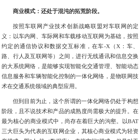
商业模式：还处于混沌的拓荒阶段。
按照车联网产业技术创新战略联盟对车联网的定
义：以车内网、车际网和车载移动互联网为基础，按照
约定的通信协议和数据交互标准，在车-X（X：车、
路、行人及互联网等）之间，进行无线通讯和信息交换
的大系统网络，是能够实现智能化交通管理、智能动态
信息服务和车辆智能化控制的一体化网络，是物联网技
术在交通系统领域的典型应用。
但到目前为止，这个所谓的一体化网络仍处于构想
阶段，且不说技术和产品的成熟度尚需极大的提升。在
最为核心的商业模式中，尚存在着巨大的沟壑。以BAT
三大巨头为代表的互联网企业，其核心商业模式为轻资