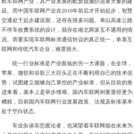
欧车联网产业，其产业发展的配套设施仍需要大量的建
设。而中国车联网产业在2010年前后才开始起步，智慧
交通处于起步建设期，还存在很多问题。单以高速公路
不停车收费系统的设计，就存在南北两派互不通用的情
况。而要实现车联网标准通信协议的真正统一，单靠互
联网和传统汽车企业，难度很大。
统一行业标准是产业面临的另一大课题，在全球，
苹果、微软和谷歌三大巨头正在不断利用自己的技术优
势，试图建立能够自己掌控的产业标准，但从目前的推
进来看，基本上是举步维艰。国内车联网则要显得更为
糟糕，目前国内车联网行业发展政策、法规及标准基本
处于空白状态。
车业杂谈非悲观论者，也渴望着车联网能在未来为