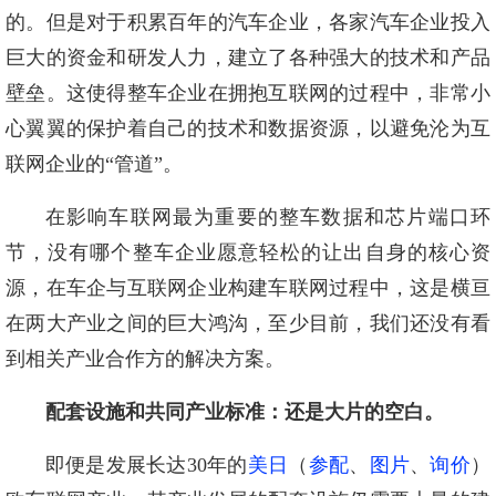
的。但是对于积累百年的汽车企业，各家汽车企业投入
巨大的资金和研发人力，建立了各种强大的技术和产品
壁垒。这使得整车企业在拥抱互联网的过程中，非常小
心翼翼的保护着自己的技术和数据资源，以避免沦为互
联网企业的“管道”。
在影响车联网最为重要的整车数据和芯片端口环
节，没有哪个整车企业愿意轻松的让出自身的核心资
源，在车企与互联网企业构建车联网过程中，这是横亘
在两大产业之间的巨大鸿沟，至少目前，我们还没有看
到相关产业合作方的解决方案。
配套设施和共同产业标准：还是大片的空白。
即便是发展长达30年的
美日
（
参配
、
图片
、
询价
）