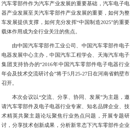
汽车零部件作为汽车产业发展的重要基础，汽车电子电
器产业发展至关汽车零部件产业发展的重要，如何为整
车发展提供支撑，如何充分发挥“中国制造2025”的重要
载体作用成为全行业关注的焦点。
由中国汽车零部件工业公司、中国汽车零部件电子
电器发展中心主办，中国汽车工程学会、天海汽车电子
集团支持协办的“2016年中国汽车零部件电子电器行业
年会及技术交流研讨会”将于5月25-27日在河南省鹤壁市
召开。
本次会议以“交流、分享、协同、发展”为主题，邀
请汽车零部件及电子电器行业专家、知名品牌企业、技
术精英共聚主题论坛聚焦行业热点问题，开展专题研
讨，分享技术创新成果，分析新常态下汽车零部件企业