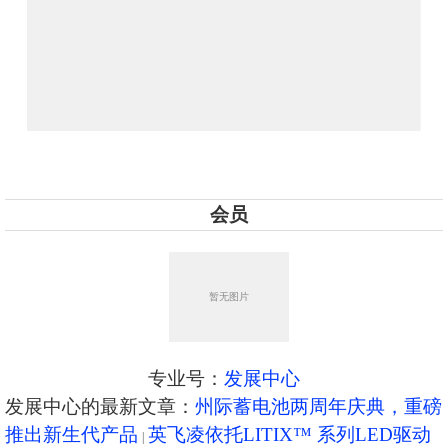
会员
专业号：
发展中心
发展中心的最新文章：
州际蓄电池两周年庆典，重磅
推出新生代产品
英飞凌依托LITIX™ 系列LED驱动