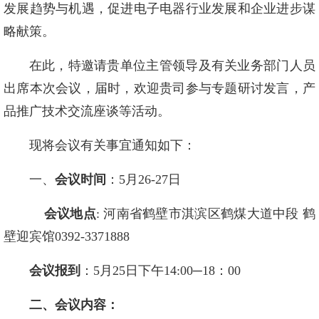
发展趋势与机遇，促进电子电器行业发展和企业进步谋
略献策。
在此，特邀请贵单位主管领导及有关业务部门人员
出席本次会议，届时，欢迎贵司参与专题研讨发言，产
品推广技术交流座谈等活动。
现将会议有关事宜通知如下：
一、
会议时间
：5月26-27日
会议地点
: 河南省鹤壁市淇滨区鹤煤大道中段 鹤
壁迎宾馆0392-3371888
会议报到
：5月25日下午14:00─18：00
二、会议内容：