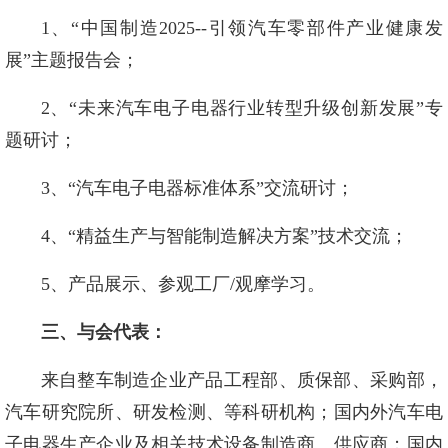
1、“中国制造2025--引领汽车零部件产业健康发
展”主题报告会；
2、“未来汽车电子电器行业转型升级创新发展”专
题研讨；
3、“汽车电子电器标准体系”交流研讨；
4、“精益生产与智能制造解决方案”技术交流；
5、产品展示、参观工厂/观摩学习。
三、与会代表：
来自整车制造企业产品工程部、质保部、采购部，
汽车研究院所、研发检测、等科研机构；国内外汽车电
子电器生产企业及相关技术设备制造商、供应商；国内