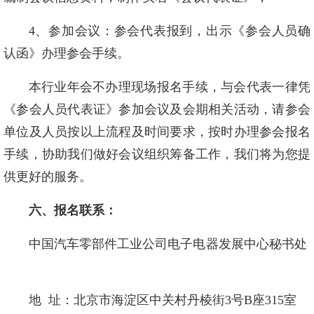
4、参加会议：参会代表报到，出示《参会人员确
认函》办理参会手续。
本行业年会不办理现场报名手续，与会代表一律凭
《参会人员代表证》参加会议及会期相关活动，请参会
单位及人员按以上流程及时间要求，按时办理参会报名
手续，协助我们做好会议组织筹备工作，我们将为您提
供更好的服务。
六、报名联系：
中国汽车零部件工业公司电子电器发展中心秘书处
地 址：北京市海淀区中关村丹棱街3号B座315室