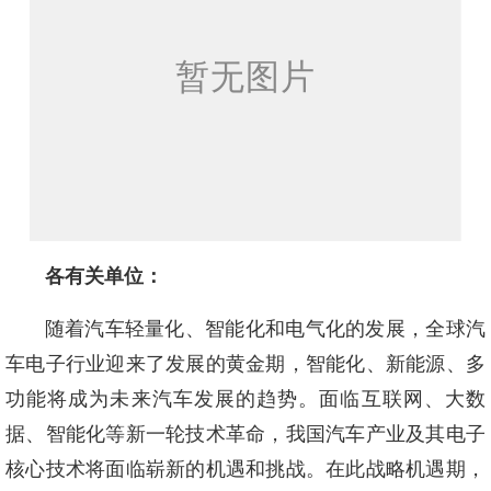
各有关单位：
随着汽车轻量化、智能化和电气化的发展，全球汽
车电子行业迎来了发展的黄金期，智能化、新能源、多
功能将成为未来汽车发展的趋势。面临互联网、大数
据、智能化等新一轮技术革命，我国汽车产业及其电子
核心技术将面临崭新的机遇和挑战。在此战略机遇期，