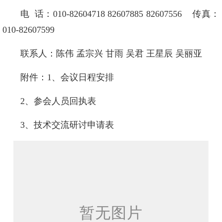
电 话：010-82604718 82607885 82607556 传真：
010-82607599
联系人：陈伟 孟宗兴 甘雨 吴君 王星辰 吴丽亚
附件：1、会议日程安排
2、参会人员回执表
3、技术交流研讨申请表