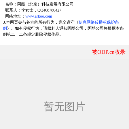
名称：阿酷（北京）科技发展有限公司
联系人：李女士，QQ468780427
网络地址：
www.arkoo.com
3.本网页参与各方的所有行为，完全遵守《
信息网络传播权保护条
例
》。如有侵权行为，请权利人通知阿酷公司，阿酷公司将根据本条
例第二十二条规定删除侵权作品。
被ODP.cn收录