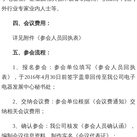
外行业专家业内人士等。
四、会议费用：
详见附件《参会人员回执表》
五、参会流程：
1、报名参会：参会单位填写《参会人员回执
表》，于2016年4月30日前签字盖章回传至我公司电子
电器发展中心秘书处；
2、交纳会议费：参会单位根据《会议费通知》交
纳相关会议费用；
3、确认参会：我公司核发《参会人员确认函》，
编制会议信息资料，制作实名《会议代表证》；