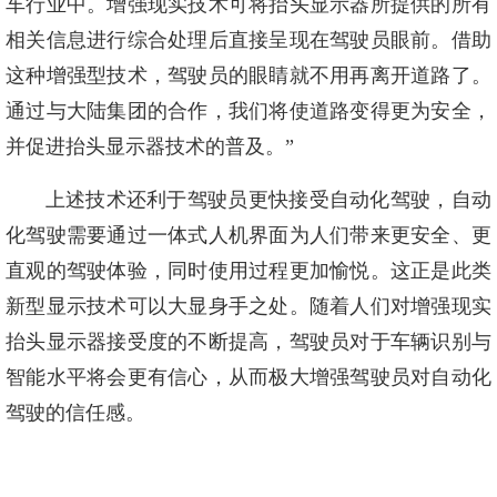
车行业中。增强现实技术可将抬头显示器所提供的所有
相关信息进行综合处理后直接呈现在驾驶员眼前。借助
这种增强型技术，驾驶员的眼睛就不用再离开道路了。
通过与大陆集团的合作，我们将使道路变得更为安全，
并促进抬头显示器技术的普及。”
上述技术还利于驾驶员更快接受自动化驾驶，自动
化驾驶需要通过一体式人机界面为人们带来更安全、更
直观的驾驶体验，同时使用过程更加愉悦。这正是此类
新型显示技术可以大显身手之处。随着人们对增强现实
抬头显示器接受度的不断提高，驾驶员对于车辆识别与
智能水平将会更有信心，从而极大增强驾驶员对自动化
驾驶的信任感。