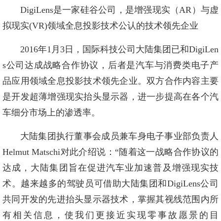
DigiLens是一家硅谷公司，是增强现实（AR）与虚
拟现实(VR)领域全息投影技术公认的技术领先企业
2016年1月3日，国际科技公司大陆集团已和DigiLen
s公司达成战略合作协议，后者是汽车与消费类电子产
品应用领域全息投影技术领先企业。双方合作内容主要
是开发超薄增强现实抬头显示器，进一步提高在各个汽
车细分市场上的渗透率。
大陆集团执行董事会成员兼车身电子事业部负责人
Helmut Matschi对此介绍说：“随着这一战略合作协议的
达成，大陆集团旨在促进汽车业加速普及增强现实技
术。越来越多的驾驶员可借助大陆集团和DigiLens公司
共同开发的先进抬头显示器技术，掌握其视线范围内所
有相关信息，使我们更接近实现零事故愿景的目