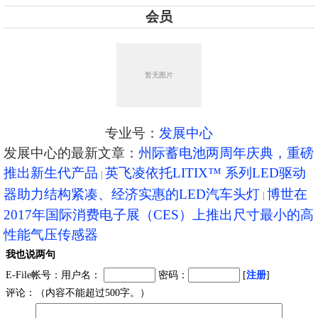
会员
专业号：
发展中心
发展中心的最新文章：
州际蓄电池两周年庆典，重磅
推出新生代产品
英飞凌依托LITIX™ 系列LED驱动
器助力结构紧凑、经济实惠的LED汽车头灯
博世在
2017年国际消费电子展（CES）上推出尺寸最小的高
性能气压传感器
我也说两句
E-File帐号：用户名：
密码：
[
注册
]
评论：（内容不能超过500字。）