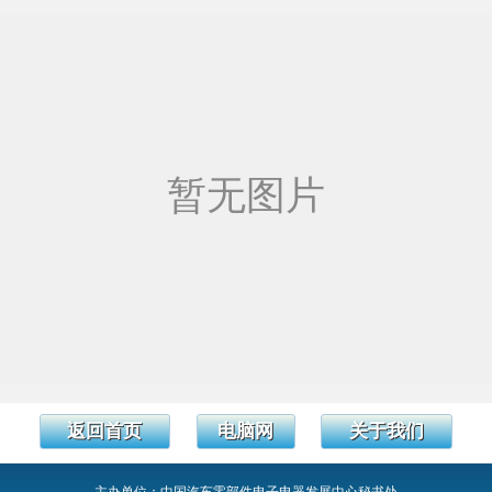
返回首页
电脑网
关于我们