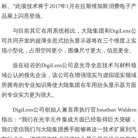
标。”此项技术将于2017年1月在拉斯维加斯消费电子产
品展上闪亮登场。
与目前其它在用系统相比，大陆集团和DigiLens公
司共同开发的超薄全息式抬头显示器将在三个维度上实
现小型化，占用空间更小，图像尺寸更大，信息更全。
设在硅谷的DigiLens公司是光导全息技术与材料领
域公认的领先企业，该公司在增强现实与虚拟现实领域
所拥有的专业知识将使大陆集团在车用抬头显示器方面
的专业实力更为强大。
DigiLens公司创始人兼首席执行官Jonathan Waldern
指出：“我们在光学元件集成方面已经取得巨大突破，
我们坚信我们与大陆集团携手能够将这一技术扩展到汽