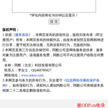
*评论内容将在30分钟以后显示！
版权声明：
1.依据《
服务条款
》，本网页发布的原创作品，版权归发布者（即注
册用户）所有；本网页发布的转载作品，由发布者按照互联网精神进
行分享，遵守相关法律法规，无商业获利行为，无版权纠纷。
2.本网页是第三方信息存储空间，阿酷公司是网络服务提供者，服务
对象为注册用户。该项服务免费，阿酷公司不向注册用户收取任何费
用。
名称：阿酷（北京）科技发展有限公司
联系人：李女士，QQ468780427
网络地址：
www.arkoo.com
3.本网页参与各方的所有行为，完全遵守《
信息网络传播权保护条
例
》。如有侵权行为，请权利人通知阿酷公司，阿酷公司将根据本条
例第二十二条规定删除侵权作品。
被ODP.cn收录